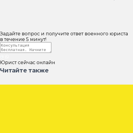
Задайте вопрос и получите ответ военного юриста
в течение
5 минут!
Юрист сейчас онлайн
Читайте также