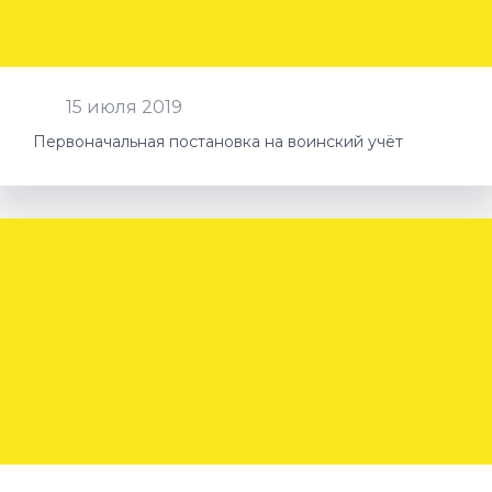
15 июля 2019
Первоначальная постановка на воинский учёт