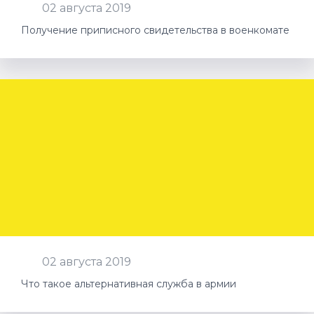
02 августа 2019
Получение приписного свидетельства в военкомате
02 августа 2019
Что такое альтернативная служба в армии