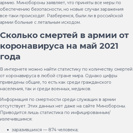
армию. Минобороны заявляет, что приняты все меры по
обеспечению безопасности, но новые случаи заражения
все-таки происходят. Разберемся, были ли в российской
армии больные с летальным исходом.
Сколько смертей в армии от
коронавируса на май 2021
года
В интернете можно найти статистику по количеству смертей
от коронавируса в любой стране мира. Однако цифры
приведены общие, то есть как среди гражданского
населения, так и среди военных, медиков.
Информация по смертности среди служащих в армии
отсутствует. Этих данных нет даже на сайте Минобороны.
Приводится лишь статистика по инфицированным/
излечившимся:
заразившихся — 874 человека;