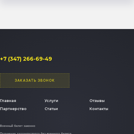
+7 (347) 266-69-49
ЗАКАЗАТЬ ЗВОНОК
Главная
Услуги
Отзывы
Партнерство
Статьи
Контакты
Военный билет законно
Получение загранпаспорта без военного билета