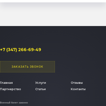
+7 (347) 266-69-49
ЗАКАЗАТЬ ЗВОНОК
Главная
Услуги
Отзывы
Партнерство
Статьи
Контакты
Военный билет законно