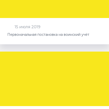
15 июля 2019
Первоначальная постановка на воинский учёт