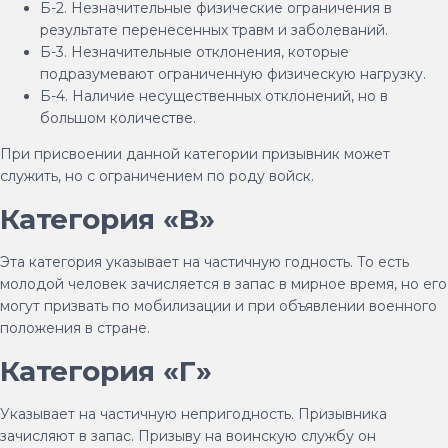
Б-2. Незначительные физические ограничения в
результате перенесенных травм и заболеваний.
Б-3. Незначительные отклонения, которые
подразумевают ограниченную физическую нагрузку.
Б-4. Наличие несущественных отклонений, но в
большом количестве.
При присвоении данной категории призывник может
служить, но с ограничением по роду войск.
Категория «В»
Эта категория указывает на частичную годность. То есть
молодой человек зачисляется в запас в мирное время, но его
могут призвать по мобилизации и при объявлении военного
положения в стране.
Категория «Г»
Указывает на частичную непригодность. Призывника
зачисляют в запас. Призыву на воинскую службу он