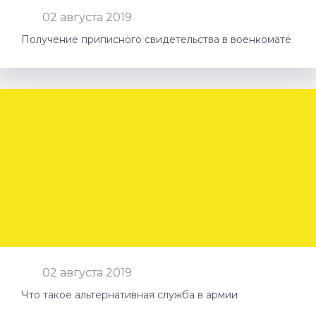
02 августа 2019
Получение приписного свидетельства в военкомате
02 августа 2019
Что такое альтернативная служба в армии