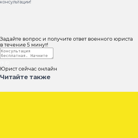
консультации!
Задайте вопрос и получите ответ военного юриста
в течение
5 минут!
Юрист сейчас онлайн
Читайте также