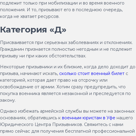
подлежит только при мобилизации и во время военного
положения. И то, призывают его в последнюю очередь,
когда не хватает ресурсов.
Категория «Д»
Присваивается при серьезных заболеваниях и отклонениях.
Гражданин признается полностью негодным и не подлежит
призыву ни при каких обстоятельствах.
Некоторые призывники и их близкие, когда дело доходит до
призыва, начинают искать,
сколько стоит военный билет
с
категорией, которая дает право на отсрочку или
освобождение от армии. Хотим сразу предупредить, что
покупка военника является незаконной и преследуется по
закону.
Однако избежать армейской службы вы можете на законных
основаниях, обратившись к
военным юристам в Уфе
нашего
Юридического Центра Призывников. Свяжитесь с нами
прямо сейчас для получения бесплатной профессиональной