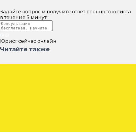
Задайте вопрос и получите ответ военного юриста
в течение
5 минут!
Юрист сейчас онлайн
Читайте также