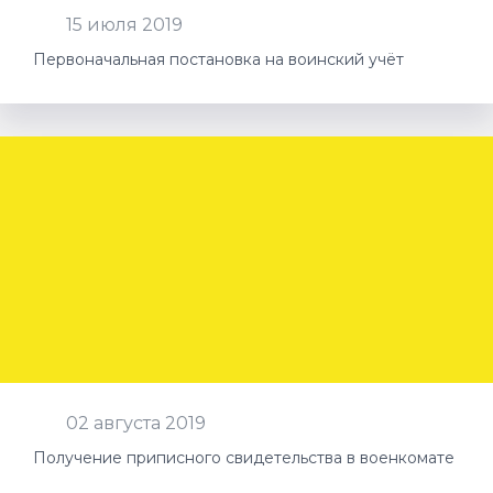
15 июля 2019
Первоначальная постановка на воинский учёт
02 августа 2019
Получение приписного свидетельства в военкомате