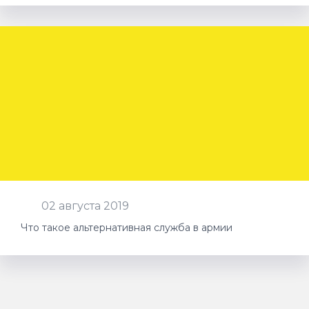
02 августа 2019
Что такое альтернативная служба в армии