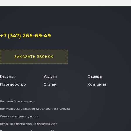
+7 (347) 266-69-49
ЗАКАЗАТЬ ЗВОНОК
Главная
Услуги
Отзывы
Партнерство
Статьи
Контакты
Военный билет законно
Получение загранпаспорта без военного билета
Смена категории годности
Первичная постановка на воинский учет