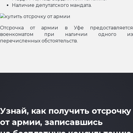
Наличие депутатского мандата.
Отсрочка от армии в Уфе предоставляется
военкоматом при наличии одного из
перечисленных обстоятельств.
Узнай, как получить отсрочку
от армии, записавшись