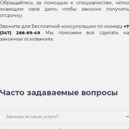
Обращайтесь за помощью к специалистам, чётко
знающим своё дело, чтобы законно получить
отсрочку.
Звоните для бесплатной консультации по номеру
+7
. Мы поможем всё сделать на
(347) 266-69-49
законных основаниях.
Часто задаваемые вопросы
Законны ли наши услуги?