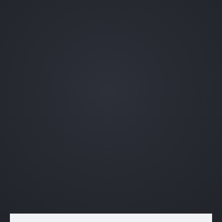
Военный билет за 5 месяцев