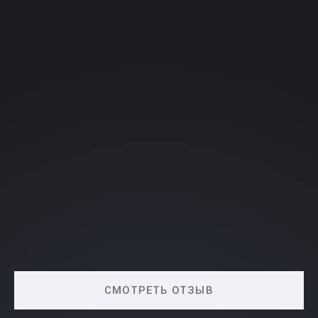
Военный билет за 2 месяца
СМОТРЕТЬ ОТЗЫВ