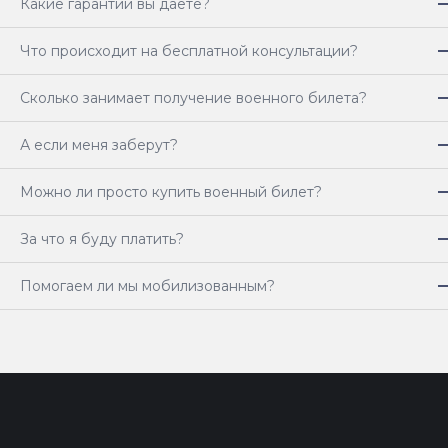
Какие гарантии вы даете?
Что происходит на бесплатной консультации?
Сколько занимает получение военного билета?
А если меня заберут?
Можно ли просто купить военный билет?
За что я буду платить?
Помогаем ли мы мобилизованным?