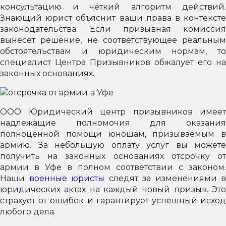
консультацию и чёткий алгоритм действий.
Знающий юрист объяснит ваши права в контексте
законодательства. Если призывная комиссия
вынесет решение, не соответствующее реальным
обстоятельствам и юридическим нормам, то
специалист Центра Призывников обжалует его на
законных основаниях.
ООО Юридический центр призывников имеет
надлежащие полномочия для оказания
полноценной помощи юношам, призываемым в
армию. За небольшую оплату услуг вы можете
получить на законных основаниях отсрочку от
армии в Уфе в полном соответствии с законом.
Наши
военные юристы
следят за изменениями в
юридических актах на каждый новый призыв. Это
страхует от ошибок и гарантирует успешный исход
любого дела.