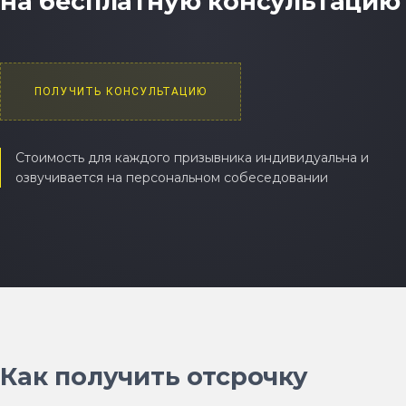
на бесплатную консультацию
ПОЛУЧИТЬ КОНСУЛЬТАЦИЮ
Стоимость для каждого призывника индивидуальна и
озвучивается на персональном собеседовании
Как получить отсрочку