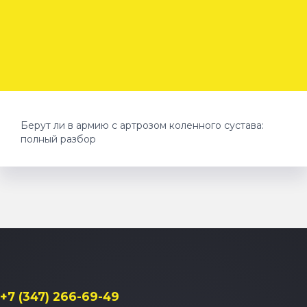
Берут ли в армию с артрозом коленного сустава:
полный разбор
+7 (347) 266-69-49