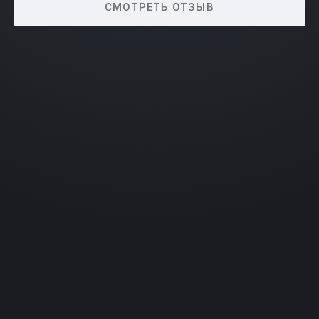
СМОТРЕТЬ ОТЗЫВ
Военный билет за 3 месяца