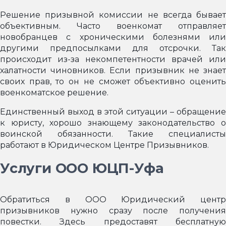
Решение призывной комиссии не всегда бывает
объективным. Часто военкомат отправляет
новобранцев с хроническими болезнями или
другими предпосылками для отсрочки. Так
происходит из-за некомпетентности врачей или
халатности чиновников. Если призывник не знает
своих прав, то он не сможет объективно оценить
военкоматское решение.
Единственный выход в этой ситуации – обращение
к юристу, хорошо знающему законодательство о
воинской обязанности. Такие специалисты
работают в Юридическом Центре Призывников.
Услуги ООО ЮЦП-Уфа
Обратиться в ООО Юридический центр
призывников нужно сразу после получения
повестки. Здесь предоставят бесплатную