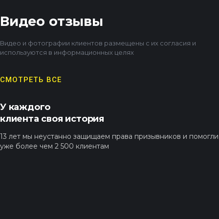
Видео отзывы
Видео и фотографии клиентов размещены
с их согласия и
используются в информационных целях
СМОТРЕТЬ ВСЕ
У каждого
клиента своя история
13 лет мы неустанно защищаем права призывников
и помогли
уже более чем 2 500 клиентам