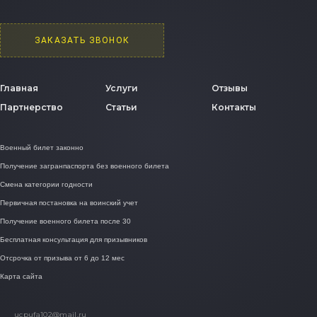
ЗАКАЗАТЬ ЗВОНОК
Главная
Услуги
Отзывы
Партнерство
Статьи
Контакты
Военный билет законно
Получение загранпаспорта без военного билета
Смена категории годности
Первичная постановка на воинский учет
Получение военного билета после 30
Бесплатная консультация для призывников
Отсрочка от призыва от 6 до 12 мес
Карта сайта
ucpufa102@mail.ru