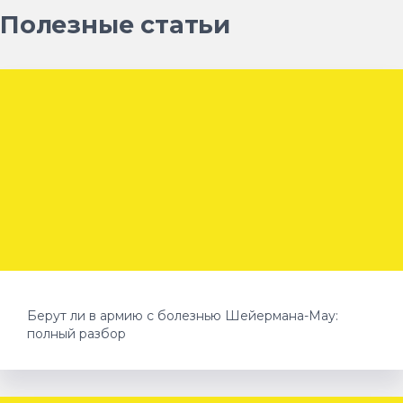
Полезные статьи
Берут ли в армию с болезнью Шейермана-Мау:
полный разбор