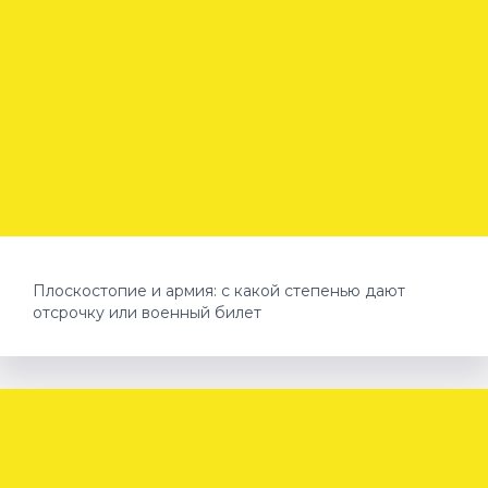
Плоскостопие и армия: с какой степенью дают
отсрочку или военный билет